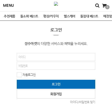
MENU
0
추천제품
돌소파 베스트
평상/카우치
헬스케어
돌침대 베스트
매장찾
로그인
장수마켓
의 다양한 서비스와 혜택을 누리세요.
자동로그인
로그인
회원가입
아이디/비밀번호 찾기