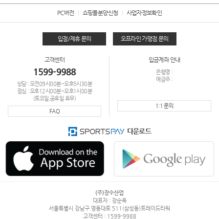
PC버전
쇼핑몰분양신청
사업자정보확인
입점/제휴 문의
오프라인 가맹점 문의
고객센터
입금계좌 안내
1599-9988
은행명 :
예금주 :
상담 : 오전09시00분~오후5시30분
점심 : 오후12시00분~오후1시00분
(토요일,공휴일 휴무)
1:1 문의
FAQ
다운로드
(주)장수산업
대표자 : 장순옥
서울특별시 강남구 영동대로 511(삼성동)트레이드타워
고객센터 : 1599-9988