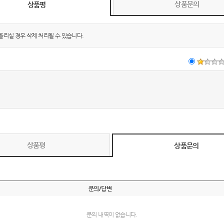
상품문의
상품평
올리실 경우 삭제 처리될 수 있습니다.
상품평
상품문의
문의/답변
문의 내역이 없습니다.