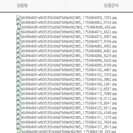
상품평
상품문의