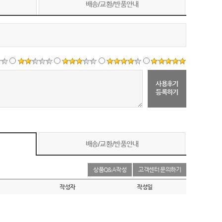
배송/교환/반품안내
사용후기
등록하기
배송/교환/반품안내
상품Q&A작성
고객센터 문의하기
작성자
작성일