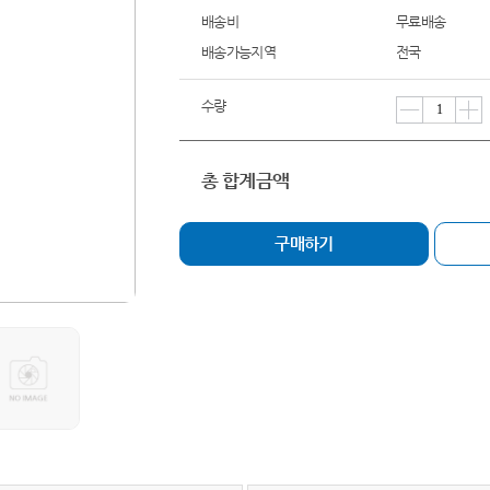
배송비
무료배송
배송가능지역
전국
수량
총 합계금액
구매하기