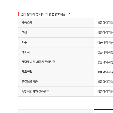
전자상거래 등에서의 상품정보제공고시
제품소재
상품페이지 
색상
상품페이지 
치수
상품페이지 
제조자
상품페이지 
세탁방법 및 취급시 주의사항
상품페이지 
제조연월
상품페이지 
품질보증기준
상품페이지 
A/S 책임자와 전화번호
상품페이지 