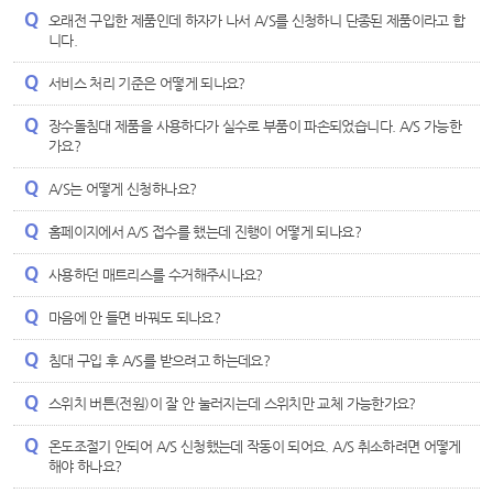
오래전 구입한 제품인데 하자가 나서 A/S를 신청하니 단종된 제품이라고 합
니다.
서비스 처리 기준은 어떻게 되나요?
장수돌침대 제품을 사용하다가 실수로 부품이 파손되었습니다. A/S 가능한
가요?
A/S는 어떻게 신청하나요?
홈페이지에서 A/S 접수를 했는데 진행이 어떻게 되나요?
사용하던 매트리스를 수거해주시나요?
마음에 안 들면 바꿔도 되나요?
침대 구입 후 A/S를 받으려고 하는데요?
스위치 버튼(전원)이 잘 안 눌러지는데 스위치만 교체 가능한가요?
온도조절기 안되어 A/S 신청했는데 작동이 되어요. A/S 취소하려면 어떻게
해야 하나요?