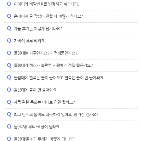
아이디와 비밀번호를 변경하고 싶습니다.
홈페이지 글 작성이 안될 때 어떻게 하나요?
제품 후기는 어떻게 남기나요?
가격이 너무 비싸요.
돌침대는 가구인가요? 가전제품인가요?
돌침대가 허리가 불편한 사람에게 정말 좋은가요?
돌침대에 한쪽은 불이 들어오고 한쪽은 불이 안 들어와요.
돌침대에 불이 안 들어와요
제품 관련 문의는 어디로 하면 될까요?
최고 단계로 높여도 따뜻하지 않아요. 망가진 건가요?
돌(석재) 무늬/색상이 달라요.
돌침대/돌소파 무게가 어떻게 되나요?