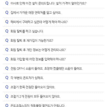
이사로 인해 이전 설치 문의드립니다. 설치 가격이 얼마인가요?
집에서 가까운 매장 연락처를 알고 싶어요.
해외에서 구매하고 싶은데 어떻게 해야 하나요?
회원 탈퇴를 하고 싶습니다.
회원 탈퇴 후 재가입이 가능한가요?
회원 탈퇴 후 개인 정보는 어떻게 관리되나요?
회원 가입할 때 어떤 정보를 입력해야 하나요?
전원 OFF시 소음이 들려요. 초장파 켰을때만 소음이 들려요.
각 부분의 온도차가 심해요.
조절기 한쪽 전원만 들어오지 않아요.
조절기 2개 전원이 모두 들어오지 않아요.
온도조절스위치 작동불량 열전도가 안됩니다.