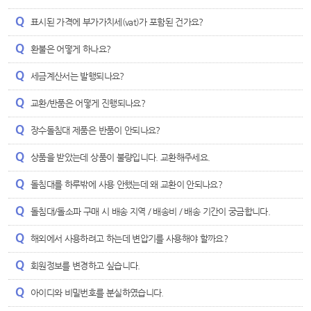
표시된 가격에 부가가치세(vat)가 포함된 건가요?
환불은 어떻게 하나요?
세금계산서는 발행되나요?
교환/반품은 어떻게 진행되나요?
장수돌침대 제품은 반품이 안되나요?
상품을 받았는데 상품이 불량입니다. 교환해주세요.
돌침대를 하루밖에 사용 안했는데 왜 교환이 안되나요?
돌침대/돌소파 구매 시 배송 지역 / 배송비 / 배송 기간이 궁금합니다.
해외에서 사용하려고 하는데 변압기를 사용해야 할까요?
회원정보를 변경하고 싶습니다.
아이디와 비밀번호를 분실하였습니다.