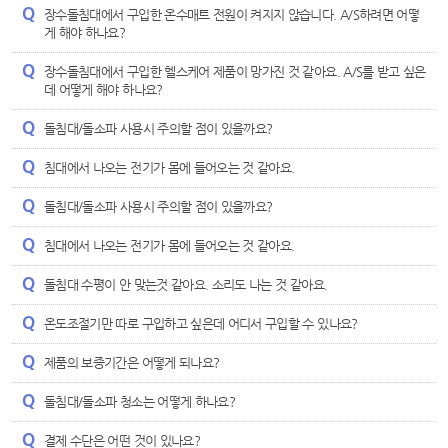
장수돌침대에서 구입한 온수매트 전원이 켜지지 않습니다. A/S하려면 어떻
게 해야 하나요?
장수돌침대에서 구입한 헬스케어 제품이 망가진 것 같아요. A/S를 받고 싶은
데 어떻게 해야 하나요?
돌침대/돌소파 사용시 주의할 점이 있을까요?
침대에서 나오는 전기가 몸에 들어오는 것 같아요.
돌침대/돌소파 사용시 주의할 점이 있을까요?
침대에서 나오는 전기가 몸에 들어오는 것 같아요.
돌침대 수평이 안 맞는것 같아요. 소리도 나는 것 같아요.
온도조절기만 따로 구입하고 싶은데 어디서 구입할 수 있나요?
제품의 보증기간은 어떻게 되나요?
돌침대/돌소파 청소는 어떻게 하나요?
결제 수단은 어떤 것이 있나요?