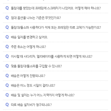
돌침대를 받았는데 프레임에 스크래치가 나있어요. 어떻게 해야 하나요?
침대 옵션을 나누는 기준은 무엇인가요?
돌침대/돌소파 사용하다가 석재 또는 프레임만 따로 교체가 가능한가요?
배송 일자를 변경하고 싶어요.
주문 취소는 어떻게 하나요?
이사할 때 사다리차, 엘리베이터를 사용하게 되면 어떻게 되나요?
맞춤 돌침대/돌소파를 구입할 수 있나요?
배송은 어떻게 진행되나요?
배송은 어느 정도 시일이 걸리나요?
배송 및 설치는 누가 어느 지역까지 어떻게 하나요?
따로 배송 설치비가 청구되나요?